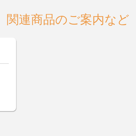
関連商品のご案内など